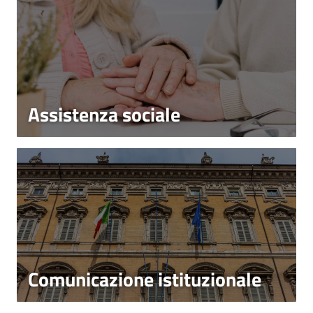
Assistenza sociale
Comunicazione istituzionale