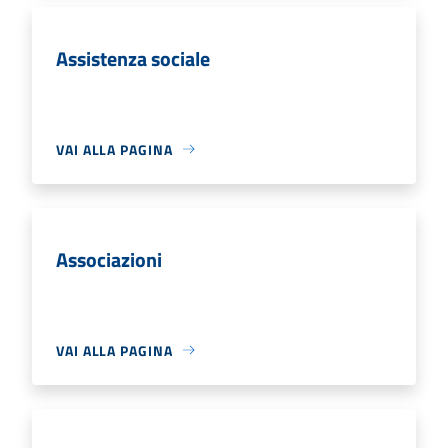
Assistenza sociale
VAI ALLA PAGINA
Associazioni
VAI ALLA PAGINA