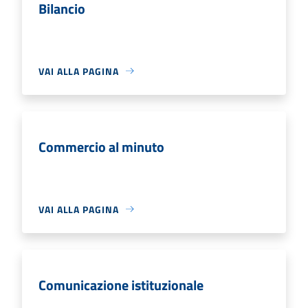
Bilancio
VAI ALLA PAGINA
Commercio al minuto
VAI ALLA PAGINA
Comunicazione istituzionale