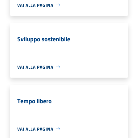
VAI ALLA PAGINA
Sviluppo sostenibile
VAI ALLA PAGINA
Tempo libero
VAI ALLA PAGINA