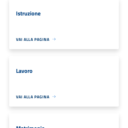
Istruzione
VAI ALLA PAGINA
Lavoro
VAI ALLA PAGINA