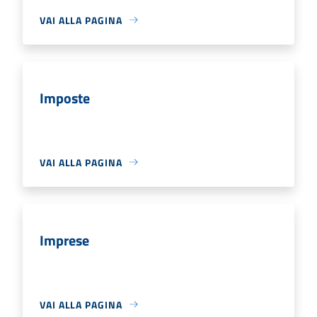
VAI ALLA PAGINA
Imposte
VAI ALLA PAGINA
Imprese
VAI ALLA PAGINA