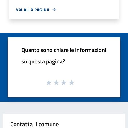
VAI ALLA PAGINA
Quanto sono chiare le informazioni
su questa pagina?
Contatta il comune