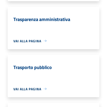
Trasparenza amministrativa
VAI ALLA PAGINA
Trasporto pubblico
VAI ALLA PAGINA