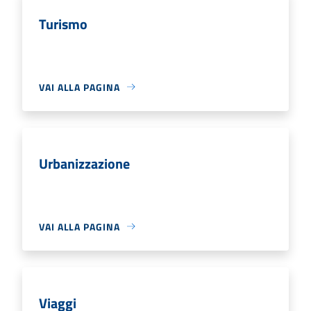
Turismo
VAI ALLA PAGINA
Urbanizzazione
VAI ALLA PAGINA
Viaggi