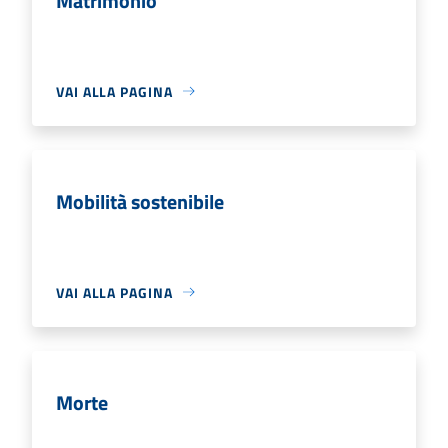
Matrimonio
VAI ALLA PAGINA
Mobilità sostenibile
VAI ALLA PAGINA
Morte