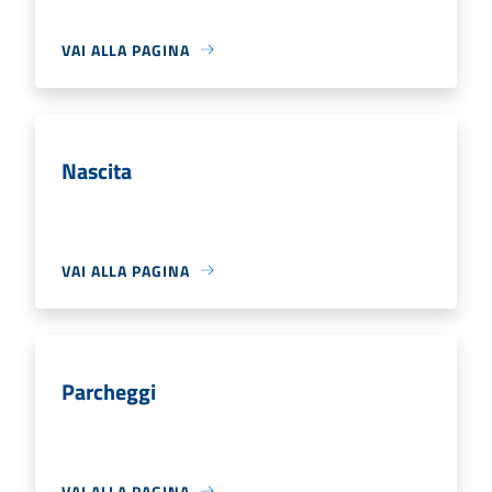
VAI ALLA PAGINA
Nascita
VAI ALLA PAGINA
Parcheggi
VAI ALLA PAGINA