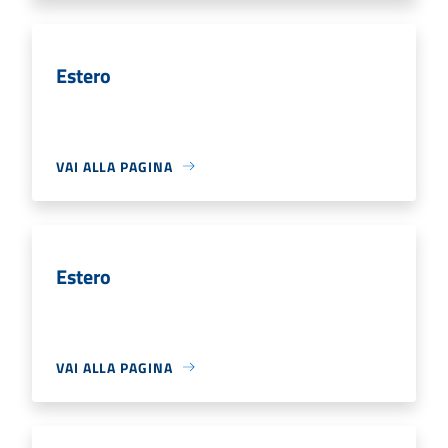
Estero
VAI ALLA PAGINA
Estero
VAI ALLA PAGINA