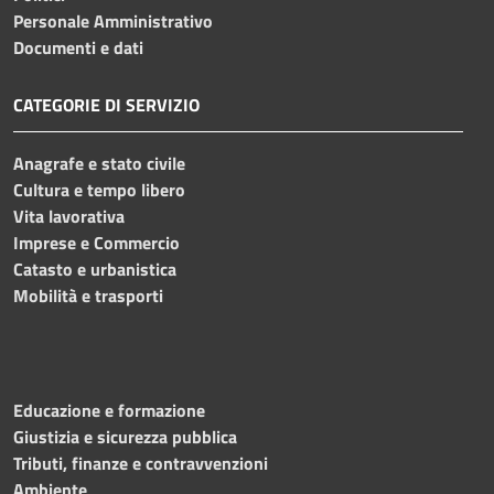
Personale Amministrativo
Documenti e dati
CATEGORIE DI SERVIZIO
Anagrafe e stato civile
Cultura e tempo libero
Vita lavorativa
Imprese e Commercio
Catasto e urbanistica
Mobilità e trasporti
Educazione e formazione
Giustizia e sicurezza pubblica
Tributi, finanze e contravvenzioni
Ambiente