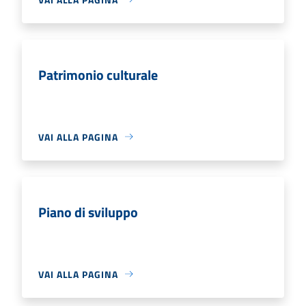
Patrimonio culturale
VAI ALLA PAGINA
Piano di sviluppo
VAI ALLA PAGINA