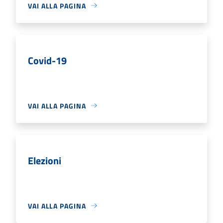
VAI ALLA PAGINA
Covid-19
VAI ALLA PAGINA
Elezioni
VAI ALLA PAGINA