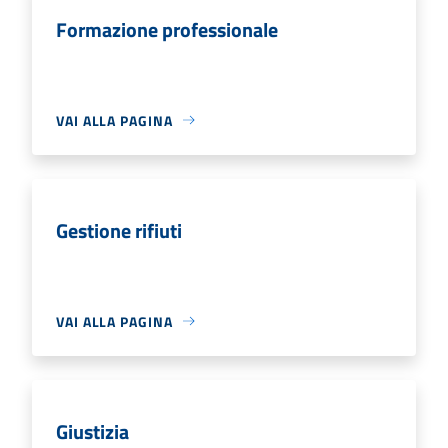
Formazione professionale
VAI ALLA PAGINA
Gestione rifiuti
VAI ALLA PAGINA
Giustizia