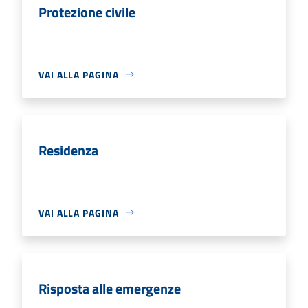
Protezione civile
VAI ALLA PAGINA
Residenza
VAI ALLA PAGINA
Risposta alle emergenze