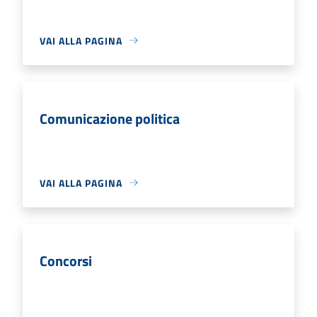
VAI ALLA PAGINA
Comunicazione politica
VAI ALLA PAGINA
Concorsi