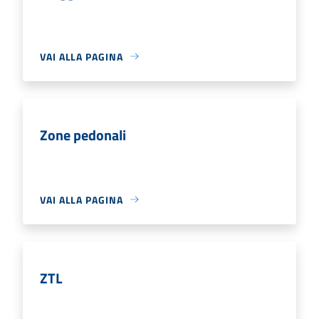
VAI ALLA PAGINA
Zone pedonali
VAI ALLA PAGINA
ZTL