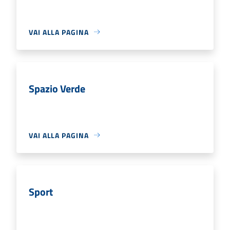
VAI ALLA PAGINA
Spazio Verde
VAI ALLA PAGINA
Sport