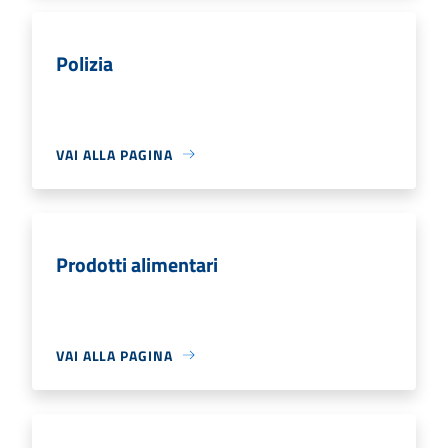
Polizia
VAI ALLA PAGINA
Prodotti alimentari
VAI ALLA PAGINA