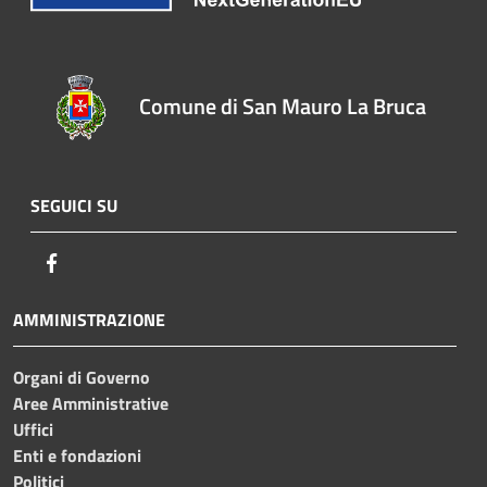
Comune di San Mauro La Bruca
SEGUICI SU
Facebook
AMMINISTRAZIONE
Organi di Governo
Aree Amministrative
Uffici
Enti e fondazioni
Politici