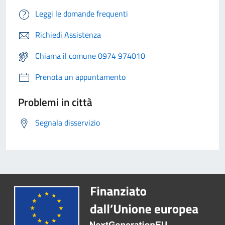
Leggi le domande frequenti
Richiedi Assistenza
Chiama il comune 0974 974010
Prenota un appuntamento
Problemi in città
Segnala disservizio