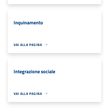
Inquinamento
VAI ALLA PAGINA
Integrazione sociale
VAI ALLA PAGINA