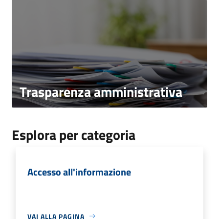
Trasparenza amministrativa
Esplora per categoria
Accesso all'informazione
VAI ALLA PAGINA