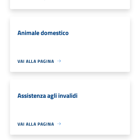
Animale domestico
VAI ALLA PAGINA
Assistenza agli invalidi
VAI ALLA PAGINA