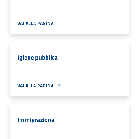
VAI ALLA PAGINA
Igiene pubblica
VAI ALLA PAGINA
Immigrazione