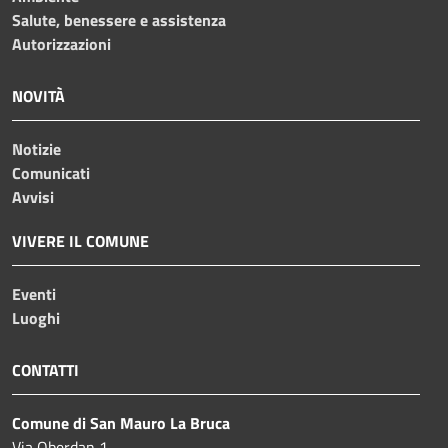
Salute, benessere e assistenza
Autorizzazioni
NOVITÀ
Notizie
Comunicati
Avvisi
VIVERE IL COMUNE
Eventi
Luoghi
CONTATTI
Comune di San Mauro La Bruca
Via Oberdan 1