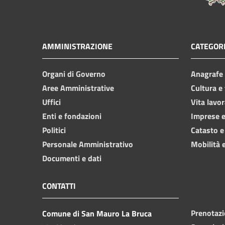
AMMINISTRAZIONE
CATEGORI
Organi di Governo
Anagrafe e
Aree Amministrative
Cultura e
Uffici
Vita lavor
Enti e fondazioni
Imprese 
Politici
Catasto e
Personale Amministrativo
Mobilità e
Documenti e dati
CONTATTI
Prenotaz
Comune di San Mauro La Bruca