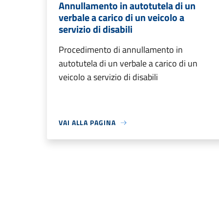
Annullamento in autotutela di un
verbale a carico di un veicolo a
servizio di disabili
Procedimento di annullamento in
autotutela di un verbale a carico di un
veicolo a servizio di disabili
VAI ALLA PAGINA