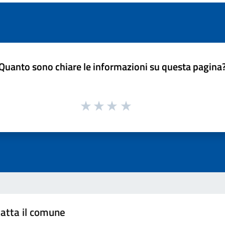
Quanto sono chiare le informazioni su questa pagina
atta il comune