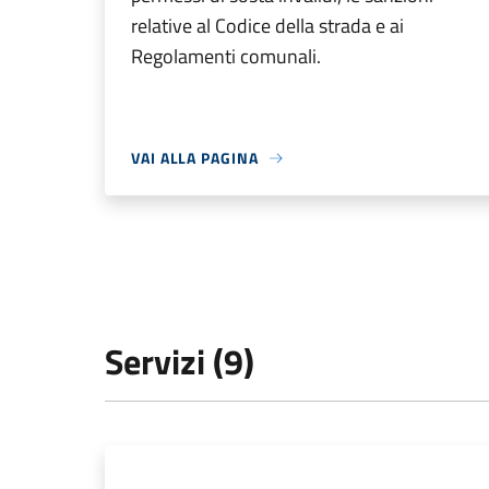
relative al Codice della strada e ai
Regolamenti comunali.
VAI ALLA PAGINA
Servizi (9)