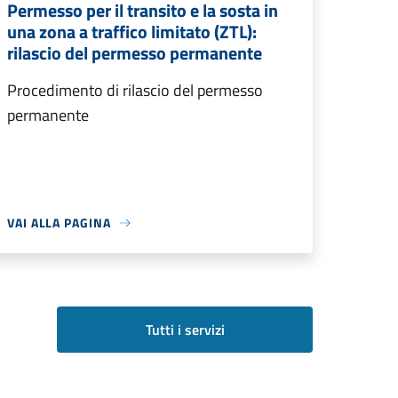
Permesso per il transito e la sosta in
una zona a traffico limitato (ZTL):
rilascio del permesso permanente
Procedimento di rilascio del permesso
permanente
VAI ALLA PAGINA
Tutti i servizi