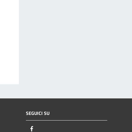
SEGUICI SU
Facebook