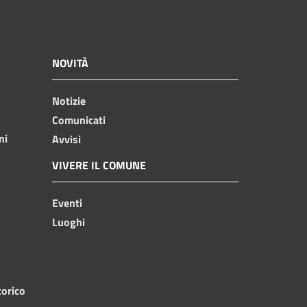
NOVITÀ
Notizie
Comunicati
ni
Avvisi
VIVERE IL COMUNE
Eventi
Luoghi
torico