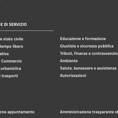
E DI SERVIZIO
Educazione e formazione
 stato civile
Giustizia e sicurezza pubblica
 tempo libero
Tributi, finanze e contravvenzio
ativa
Ambiente
e Commercio
Salute, benessere e assistenza
 urbanistica
Autorizzazioni
 trasporti
ione appuntamento
Amministrazione trasparente s