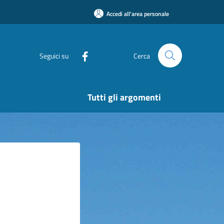
Accedi all'area personale
Seguici su
Cerca
Tutti gli argomenti