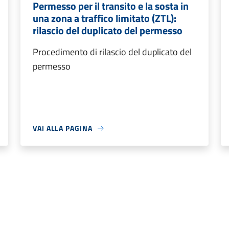
Permesso per il transito e la sosta in
una zona a traffico limitato (ZTL):
rilascio del duplicato del permesso
Procedimento di rilascio del duplicato del
permesso
VAI ALLA PAGINA