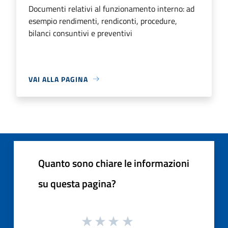
Documenti relativi al funzionamento interno: ad
esempio rendimenti, rendiconti, procedure,
bilanci consuntivi e preventivi
VAI ALLA PAGINA
Quanto sono chiare le informazioni
su questa pagina?