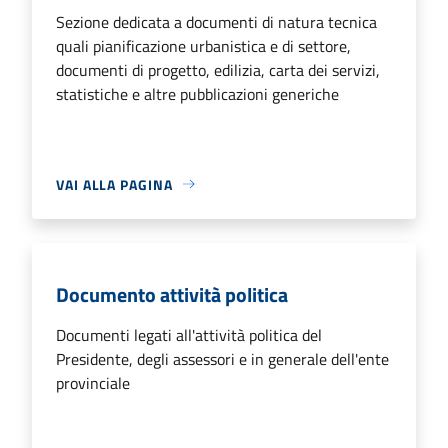
Sezione dedicata a documenti di natura tecnica
quali pianificazione urbanistica e di settore,
documenti di progetto, edilizia, carta dei servizi,
statistiche e altre pubblicazioni generiche
VAI ALLA PAGINA
Documento attività politica
Documenti legati all'attività politica del
Presidente, degli assessori e in generale dell'ente
provinciale