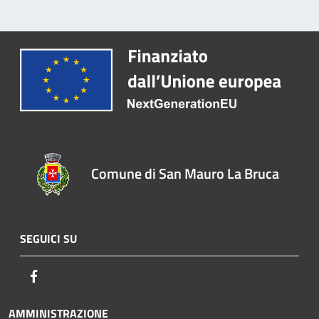
Comune di San Mauro La Bruca
SEGUICI SU
Facebook
AMMINISTRAZIONE