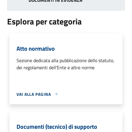
Esplora per categoria
Atto normativo
Sezione dedicata alla pubblicazione dello statuto,
dei regolamenti dell'Ente e altre norme
VAI ALLA PAGINA
Documenti (tecnico) di supporto