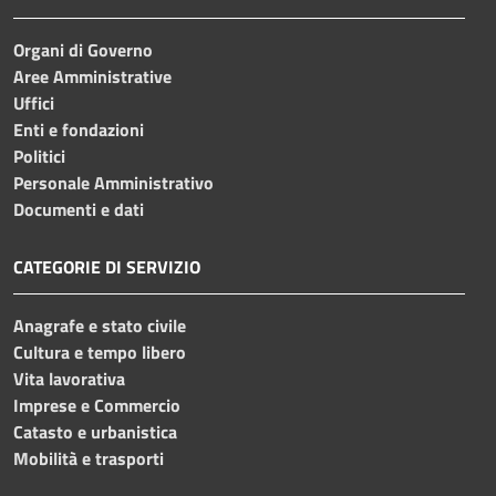
Organi di Governo
Aree Amministrative
Uffici
Enti e fondazioni
Politici
Personale Amministrativo
Documenti e dati
CATEGORIE DI SERVIZIO
Anagrafe e stato civile
Cultura e tempo libero
Vita lavorativa
Imprese e Commercio
Catasto e urbanistica
Mobilità e trasporti