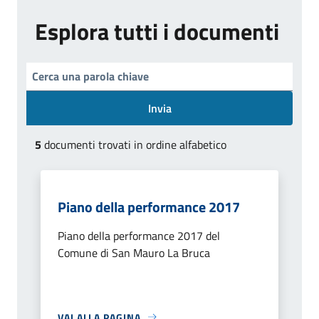
Esplora tutti i documenti
Invia
5
documenti trovati in ordine alfabetico
Piano della performance 2017
Piano della performance 2017 del
Comune di San Mauro La Bruca
VAI ALLA PAGINA