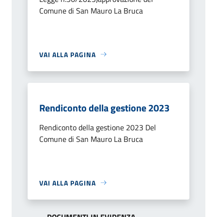
Comune di San Mauro La Bruca
VAI ALLA PAGINA
Rendiconto della gestione 2023
Rendiconto della gestione 2023 Del
Comune di San Mauro La Bruca
VAI ALLA PAGINA
DOCUMENTI IN EVIDENZA