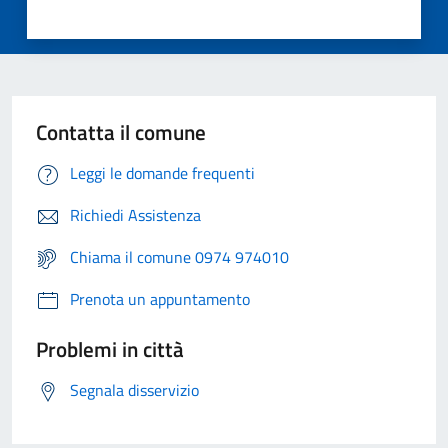
Contatta il comune
Leggi le domande frequenti
Richiedi Assistenza
Chiama il comune 0974 974010
Prenota un appuntamento
Problemi in città
Segnala disservizio