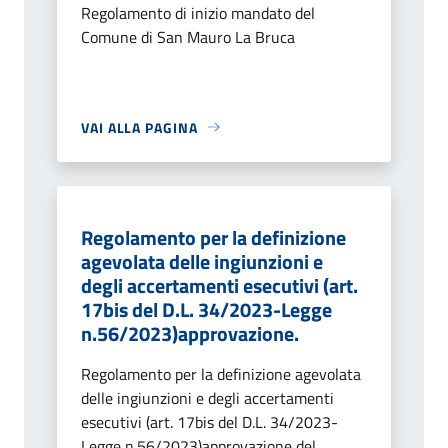
Regolamento di inizio mandato del
Comune di San Mauro La Bruca
VAI ALLA PAGINA
Regolamento per la definizione
agevolata delle ingiunzioni e
degli accertamenti esecutivi (art.
17bis del D.L. 34/2023-Legge
n.56/2023)approvazione.
Regolamento per la definizione agevolata
delle ingiunzioni e degli accertamenti
esecutivi (art. 17bis del D.L. 34/2023-
Legge n.56/2023)approvazione del