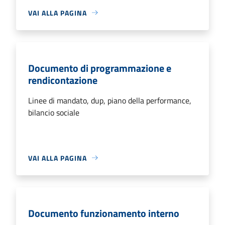
VAI ALLA PAGINA
Documento di programmazione e
rendicontazione
Linee di mandato, dup, piano della performance,
bilancio sociale
VAI ALLA PAGINA
Documento funzionamento interno