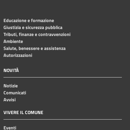
Educazione e formazione
Giustizia e sicurezza pubblica
Tributi, finanze e contravvenzioni
Ambiente
Salute, benessere e assistenza
Autorizzazioni
NOVITÀ
Notizie
Comunicati
Avvisi
VIVERE IL COMUNE
Eventi