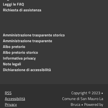
Leggi le FAQ
Richiesta di assistenza
Amministrazione trasparente storico
Amministrazione trasparente
Albo pretorio
Albo pretorio storico
Informativa privacy
Note legali
Dichiarazione di accessibilità
RSS
Copyright © 2023 •
Accessibilità
Comune di San Mauro La
Privacy
Bruca • Powered by