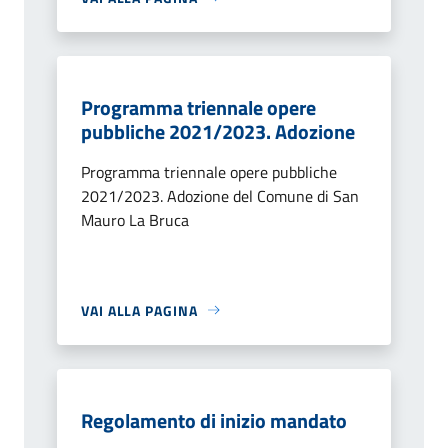
Programma triennale opere
pubbliche 2021/2023. Adozione
Programma triennale opere pubbliche
2021/2023. Adozione del Comune di San
Mauro La Bruca
VAI ALLA PAGINA
Regolamento di inizio mandato