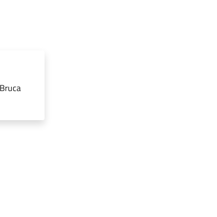
 Bruca