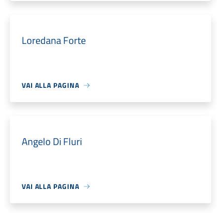
Loredana Forte
VAI ALLA PAGINA
Angelo Di Fluri
VAI ALLA PAGINA