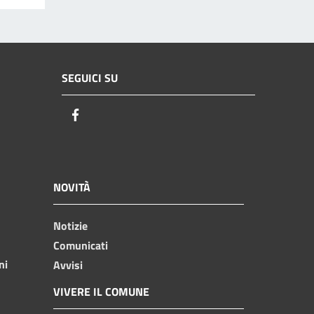
SEGUICI SU
Facebook
NOVITÀ
Notizie
Comunicati
ni
Avvisi
VIVERE IL COMUNE