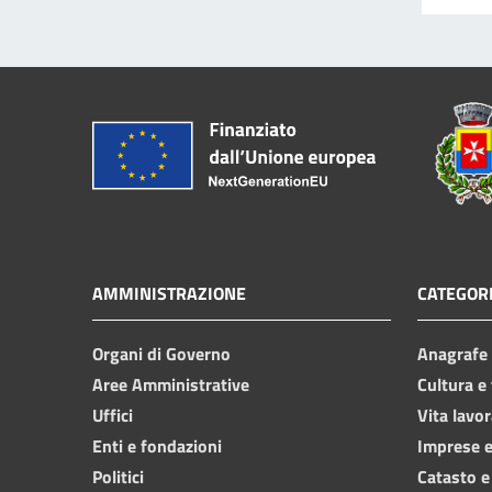
AMMINISTRAZIONE
CATEGORI
Organi di Governo
Anagrafe e
Aree Amministrative
Cultura e
Uffici
Vita lavor
Enti e fondazioni
Imprese 
Politici
Catasto e