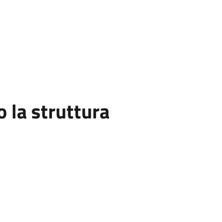
la struttura