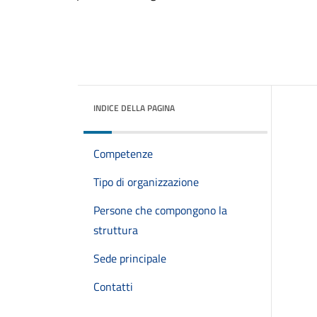
INDICE DELLA PAGINA
Competenze
Tipo di organizzazione
Persone che compongono la
struttura
Sede principale
Contatti