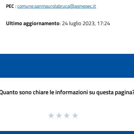
PEC
:
comune.sanmaurolabruca@asmepec.it
Ultimo aggiornamento
: 24 luglio 2023, 17:24
Quanto sono chiare le informazioni su questa pagina