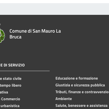
Comune di San Mauro La
Bruca
E DI SERVIZIO
Educazione e formazione
 stato civile
Giustizia e sicurezza pubblica
 tempo libero
Tributi, finanze e contravvenzio
ativa
Ambiente
e Commercio
Salute, benessere e assistenza
 urbanistica