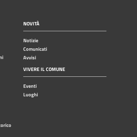
NOVITÀ
Notizie
Comunicati
ni
Avvisi
VIVERE IL COMUNE
Eventi
Luoghi
torico