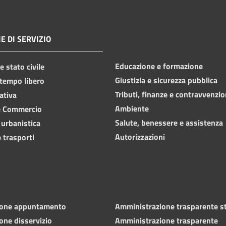
E DI SERVIZIO
Educazione e formazione
 stato civile
Giustizia e sicurezza pubblica
 tempo libero
Tributi, finanze e contravvenzio
ativa
Ambiente
e Commercio
Salute, benessere e assistenza
 urbanistica
Autorizzazioni
 trasporti
ione appuntamento
Amministrazione trasparente s
one disservizio
Amministrazione trasparente