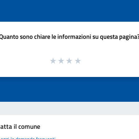
Quanto sono chiare le informazioni su questa pagina
atta il comune
Leggi le domande frequenti