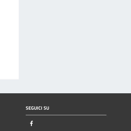
SEGUICI SU
Facebook