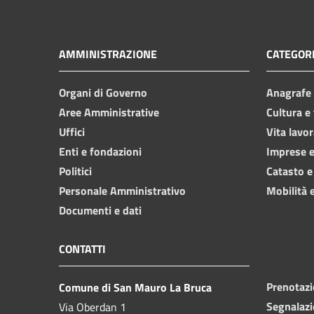
AMMINISTRAZIONE
CATEGORI
Organi di Governo
Anagrafe e
Aree Amministrative
Cultura e
Uffici
Vita lavor
Enti e fondazioni
Imprese 
Politici
Catasto e
Personale Amministrativo
Mobilità e
Documenti e dati
CONTATTI
Prenotaz
Comune di San Mauro La Bruca
Segnalazi
Via Oberdan 1