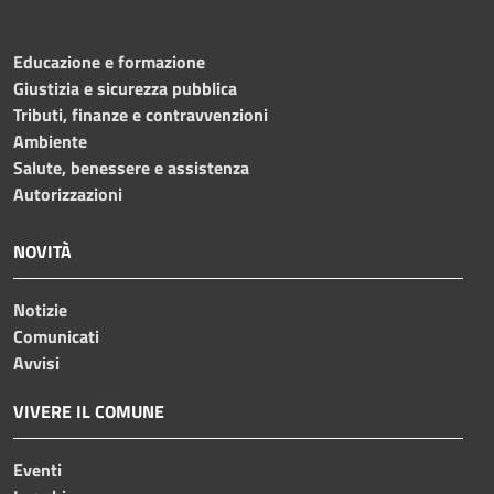
Educazione e formazione
Giustizia e sicurezza pubblica
Tributi, finanze e contravvenzioni
Ambiente
Salute, benessere e assistenza
Autorizzazioni
NOVITÀ
Notizie
Comunicati
Avvisi
VIVERE IL COMUNE
Eventi