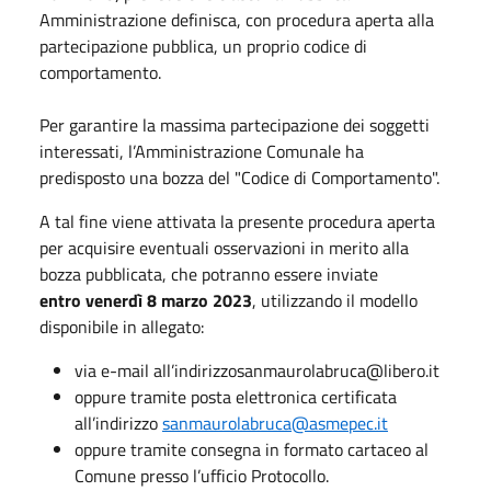
Amministrazione definisca, con procedura aperta alla
partecipazione pubblica, un proprio codice di
comportamento.
Per garantire la massima partecipazione dei soggetti
interessati, l’Amministrazione Comunale ha
predisposto una bozza del "Codice di Comportamento".
A tal fine viene attivata la presente procedura aperta
per acquisire eventuali osservazioni in merito alla
bozza pubblicata, che potranno essere inviate
entro venerdì 8 marzo 2023
, utilizzando il modello
disponibile in allegato:
via e-mail all’indirizzosanmaurolabruca@libero.it
oppure tramite posta elettronica certificata
all’indirizzo
sanmaurolabruca@asmepec.it
oppure tramite consegna in formato cartaceo al
Comune presso l’ufficio Protocollo.