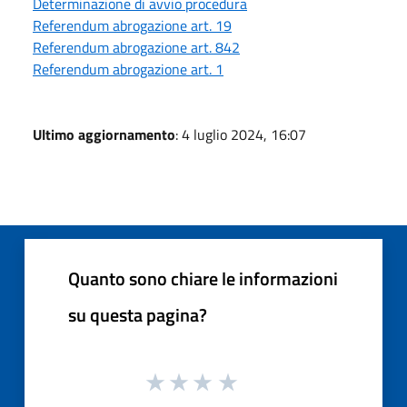
Determinazione di avvio procedura
Referendum abrogazione art. 19
Referendum abrogazione art. 842
Referendum abrogazione art. 1
Ultimo aggiornamento
: 4 luglio 2024, 16:07
Quanto sono chiare le informazioni
su questa pagina?