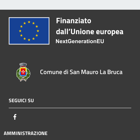
Comune di San Mauro La Bruca
SEGUICI SU
Facebook
AMMINISTRAZIONE