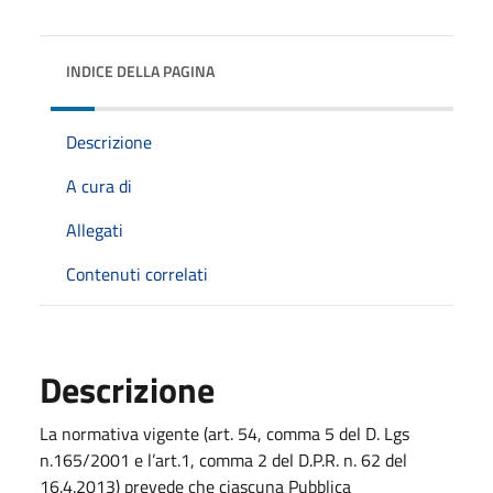
INDICE DELLA PAGINA
Descrizione
A cura di
Allegati
Contenuti correlati
Descrizione
La normativa vigente (art. 54, comma 5 del D. Lgs
n.165/2001 e l’art.1, comma 2 del D.P.R. n. 62 del
16.4.2013) prevede che ciascuna Pubblica