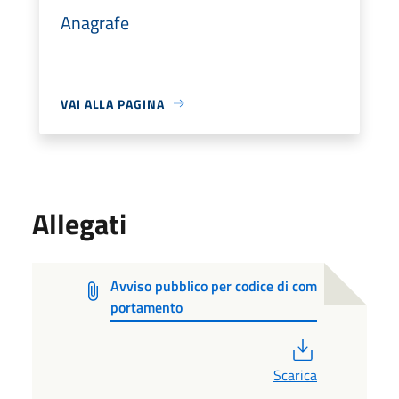
Anagrafe
VAI ALLA PAGINA
Allegati
Avviso pubblico per codice di com
portamento
PDF
Scarica