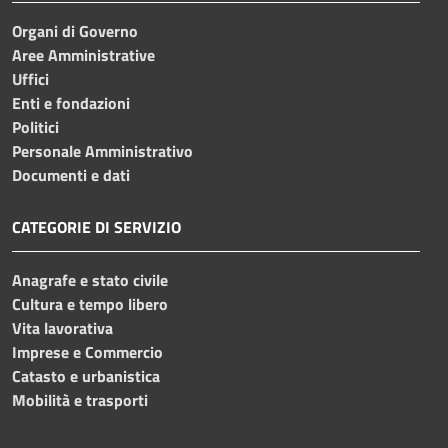
Organi di Governo
Aree Amministrative
Uffici
Enti e fondazioni
Politici
Personale Amministrativo
Documenti e dati
CATEGORIE DI SERVIZIO
Anagrafe e stato civile
Cultura e tempo libero
Vita lavorativa
Imprese e Commercio
Catasto e urbanistica
Mobilità e trasporti