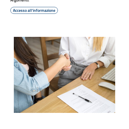
Accesso all'informazione