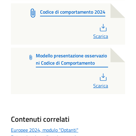
Codice di comportamento 2024
PDF
Scarica
Modello presentazione osservazio
ni Codice di Comportamento
PDF
Scarica
Contenuti correlati
Europee 2024, modulo "Optanti"