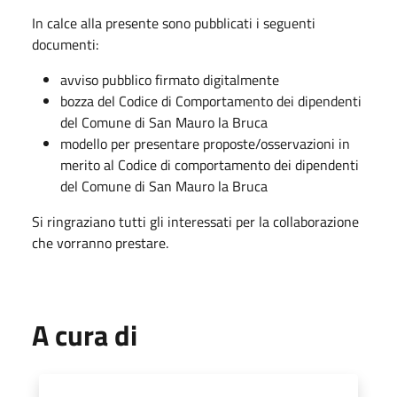
In calce alla presente sono pubblicati i seguenti
documenti:
avviso pubblico firmato digitalmente
bozza del Codice di Comportamento dei dipendenti
del Comune di San Mauro la Bruca
modello per presentare proposte/osservazioni in
merito al Codice di comportamento dei dipendenti
del Comune di San Mauro la Bruca
Si ringraziano tutti gli interessati per la collaborazione
che vorranno prestare.
A cura di