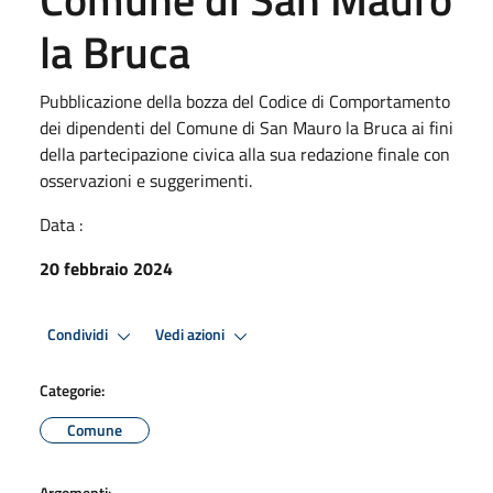
la Bruca
Pubblicazione della bozza del Codice di Comportamento
dei dipendenti del Comune di San Mauro la Bruca ai fini
della partecipazione civica alla sua redazione finale con
osservazioni e suggerimenti.
Data :
20 febbraio 2024
Condividi
Vedi azioni
Categorie:
Comune
Argomenti: