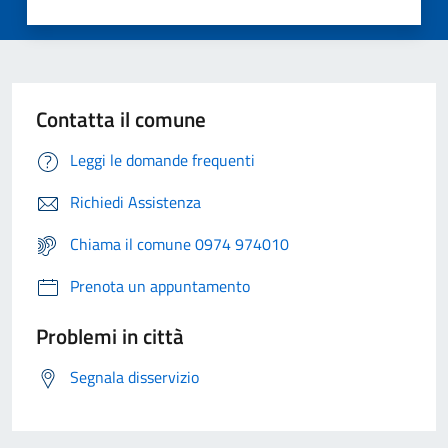
Contatta il comune
Leggi le domande frequenti
Richiedi Assistenza
Chiama il comune 0974 974010
Prenota un appuntamento
Problemi in città
Segnala disservizio