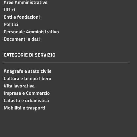
Aree Amministrative
Uffici
Enti e fondazioni
Politici
Personale Amministrativo
Documenti e dati
CATEGORIE DI SERVIZIO
Anagrafe e stato civile
Cultura e tempo libero
Vita lavorativa
Imprese e Commercio
Catasto e urbanistica
Mobilità e trasporti