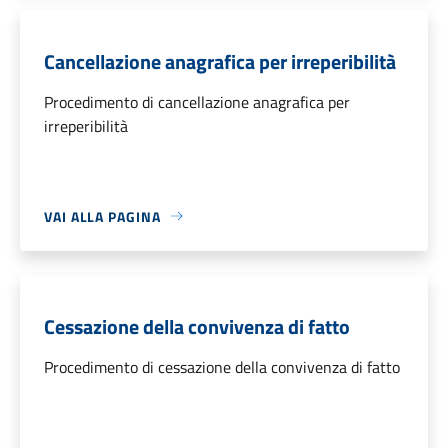
Cancellazione anagrafica per irreperibilità
Procedimento di cancellazione anagrafica per
irreperibilità
VAI ALLA PAGINA
Cessazione della convivenza di fatto
Procedimento di cessazione della convivenza di fatto