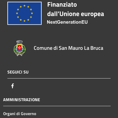
Comune di San Mauro La Bruca
SEGUICI SU
Facebook
AMMINISTRAZIONE
Organi di Governo