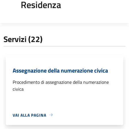
Residenza
Servizi (22)
Assegnazione della numerazione civica
Procedimento di assegnazione della numerazione
civica
VAI ALLA PAGINA