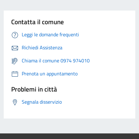
Contatta il comune
Leggi le domande frequenti
Richiedi Assistenza
Chiama il comune 0974 974010
Prenota un appuntamento
Problemi in città
Segnala disservizio