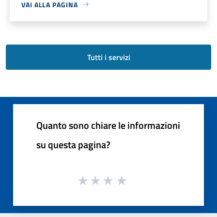
VAI ALLA PAGINA
Tutti i servizi
Quanto sono chiare le informazioni
su questa pagina?