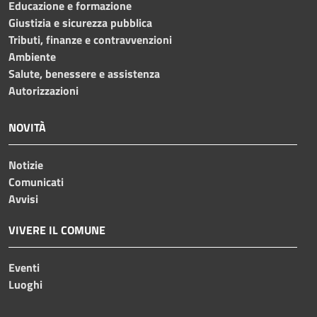
Educazione e formazione
Giustizia e sicurezza pubblica
Tributi, finanze e contravvenzioni
Ambiente
Salute, benessere e assistenza
Autorizzazioni
NOVITÀ
Notizie
Comunicati
Avvisi
VIVERE IL COMUNE
Eventi
Luoghi